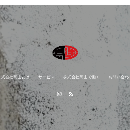
株式会社髙山とは
サービス
株式会社髙山で働く
お問い合わ