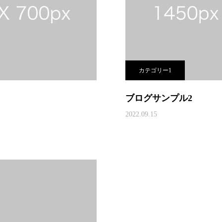
カテゴリー1
ブログサンプル2
2022.09.15