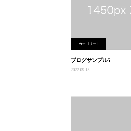
カテゴリー1
ブログサンプル5
2022.09.15