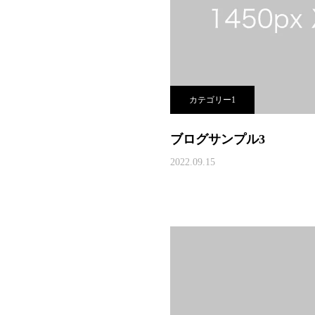
カテゴリー1
ブログサンプル3
2022.09.15