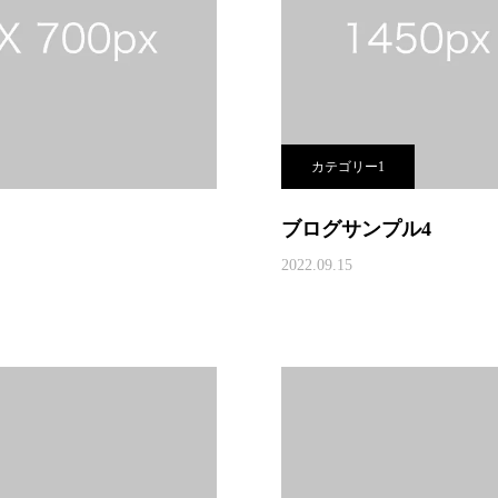
カテゴリー1
ブログサンプル4
2022.09.15