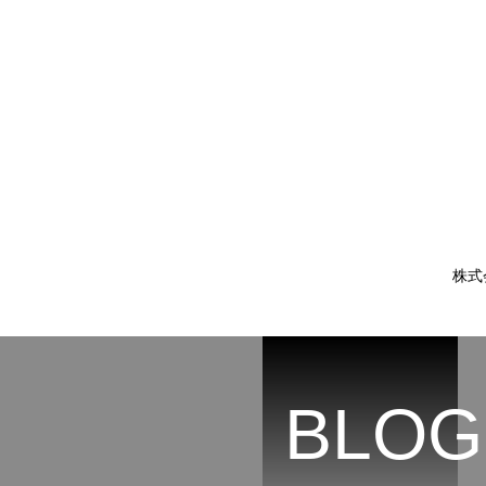
株式
BLOG