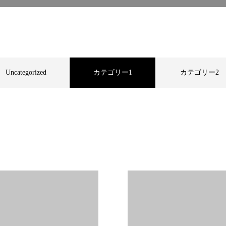
Uncategorized
カテゴリー1
カテゴリー2