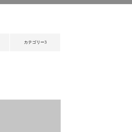
カテゴリー3