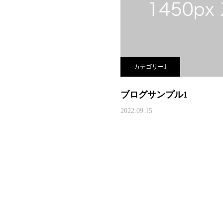
カテゴリー1
ブログサンプル1
2022.09.15