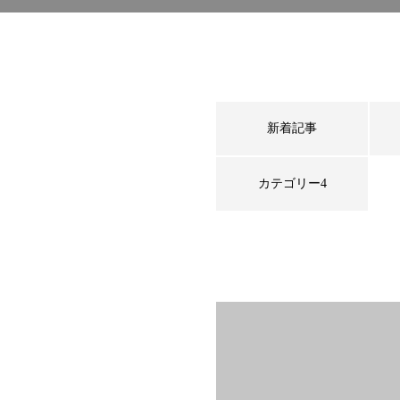
新着記事
カテゴリー4